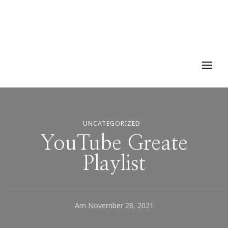
UNCATEGORIZED
YouTube Greate
Playlist
Am
November 28, 2021