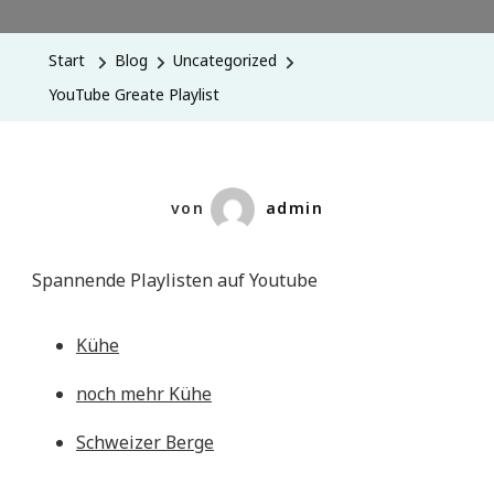
Start
Blog
Uncategorized
YouTube Greate Playlist
von
admin
Spannende Playlisten auf Youtube
Kühe
noch mehr Kühe
Schweizer Berge