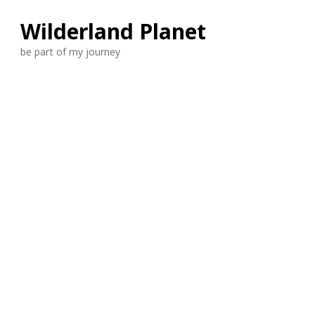
Wilderland Planet
be part of my journey