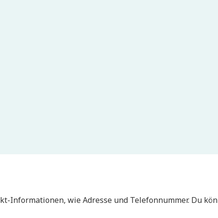
takt-Informationen, wie Adresse und Telefonnummer. Du könn