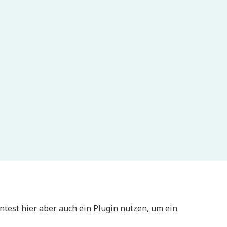
test hier aber auch ein Plugin nutzen, um ein