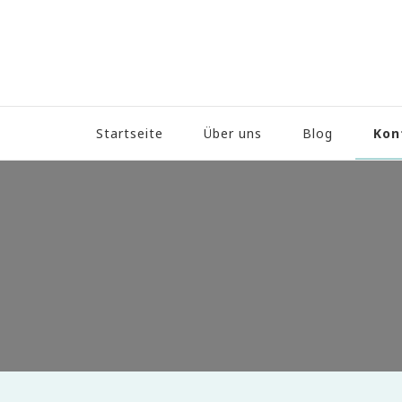
Kon
Startseite
Über uns
Blog