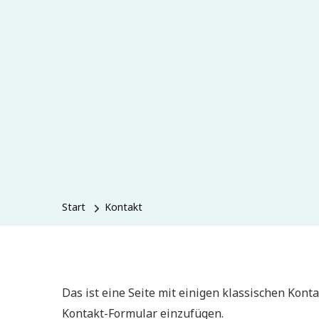
Start
Kontakt
Das ist eine Seite mit einigen klassischen Kon
Kontakt-Formular einzufügen.